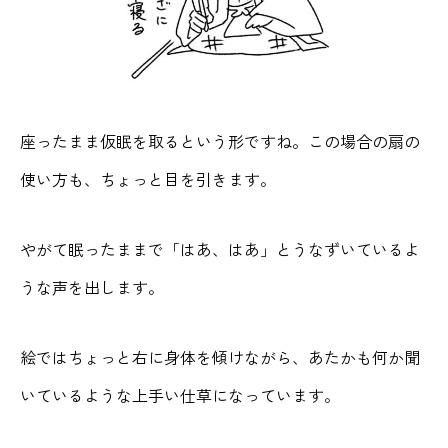
座ったまま仮眠を取るという形ですね。この場合の扇の
使い方も、ちょっと目を引きます。
やがて眠ったままで「はあ、はあ」とうなずいているよ
うな声を出します。
絵ではちょっと右に身体を傾けながら、あたかも何か聞
いているような上手い仕草になっています。