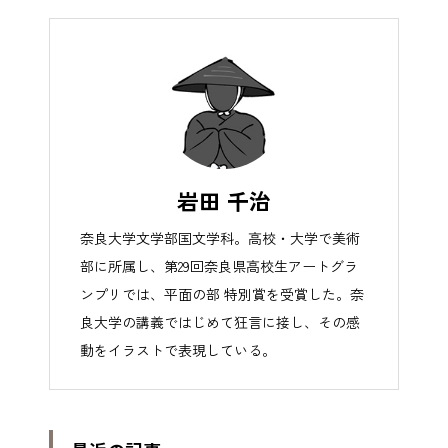
岩田 千治
奈良大学文学部国文学科。高校・大学で美術
部に所属し、第29回奈良県高校生アートグラ
ンプリでは、平面の部 特別賞を受賞した。奈
良大学の講義ではじめて狂言に接し、その感
動をイラストで表現している。