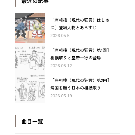
最近の記事
［唐相撲（現代の狂言）はじめ
に］登場人物とあらすじ
2026.05.5
［唐相撲（現代の狂言）第1回］
相撲取りと皇帝一行の登場
2026.05.12
［唐相撲（現代の狂言）第2回］
帰国を願う日本の相撲取り
2026.05.19
曲目一覧