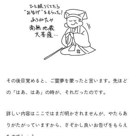
その後目覚めると、ご霊夢を蒙ったと言います。先ほど
の「はあ、はあ」の時が、それだったのです。
詳しい内容はここではまだ明かされませんが、やたらあ
りがたがっていますから、さぞかし良いお告げをもらえ