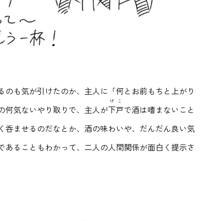
るのも気が引けたのか、主人に「何とお前もちと上がり
げこ
の何気ないやり取りで、主人が
下戸
で酒は嗜まないこと
く呑ませるのだなとか、酒の味わいや、だんだん良い気
であることもわかって、二人の人間関係が面白く提示さ