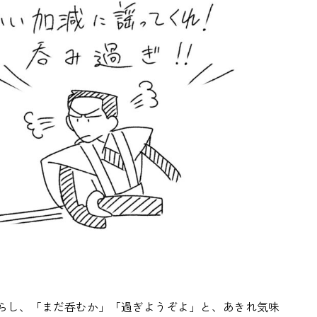
らし、「まだ呑むか」「過ぎようぞよ」と、あきれ気味