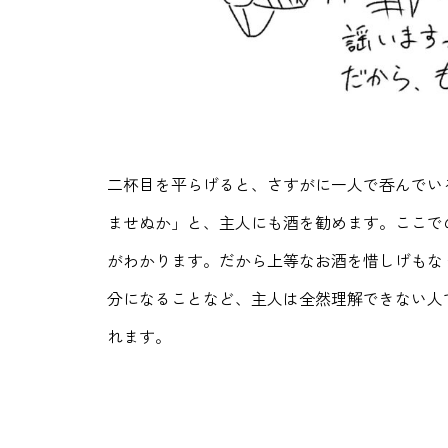
二杯目を平らげると、さすがに一人で呑んでい
ませぬか」と、主人にも酒を勧めます。ここで
がわかります。だから上等なお酒を惜しげもな
分になることなど、主人は全然理解できない人
れます。