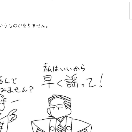
いうものがありません。