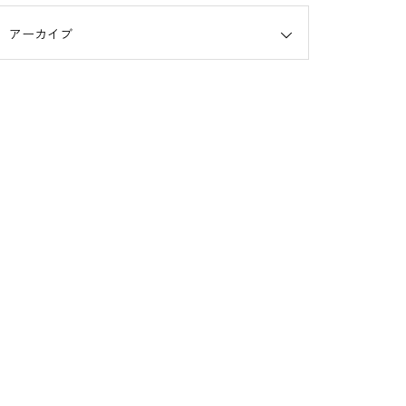
アーカイブ