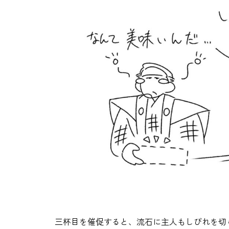
三杯目を催促すると、流石に主人もしびれを切