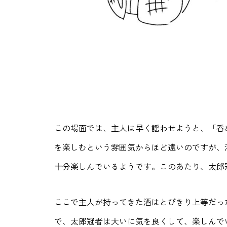
この場面では、主人は早く謡わせようと、「呑
を楽しむという雰囲気からほど遠いのですが、
十分楽しんでいるようです。このあたり、太郎
ここで主人が持ってきた酒はとびきり上等だっ
で、太郎冠者は大いに気を良くして、楽しんで