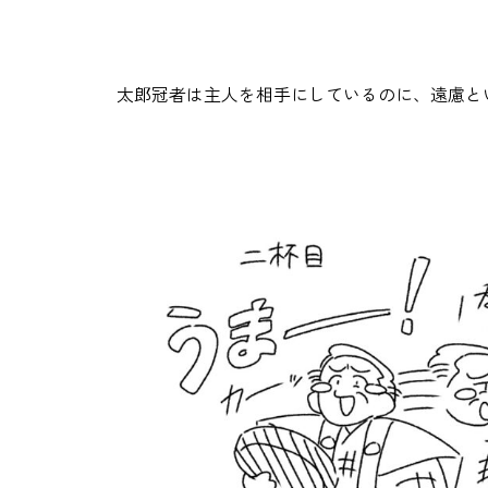
太郎冠者は主人を相手にしているのに、遠慮と