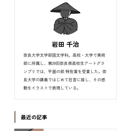
岩田 千治
奈良大学文学部国文学科。高校・大学で美術
部に所属し、第29回奈良県高校生アートグラ
ンプリでは、平面の部 特別賞を受賞した。奈
良大学の講義ではじめて狂言に接し、その感
動をイラストで表現している。
最近の記事