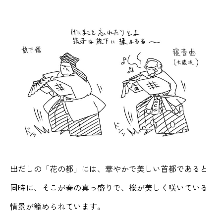
出だしの「花の都」には、華やかで美しい首都であると
同時に、そこが春の真っ盛りで、桜が美しく咲いている
情景が籠められています。