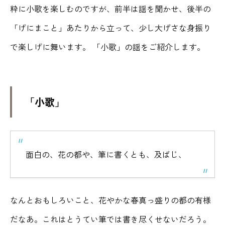
粋に小歌を楽しむのですが、前半は謡を聞かせ、後半の
「げにまこと」あたりから立って、少し大げさな身振り
で楽しげに舞います。 「小歌」の謡をご紹介します。
「小歌」
面白の、花の都や、筆に書くとも、及ばじ、
なんとおもしろいこと、花やかな春真っ盛りの都の有様
だなあ。これはとうてい筆では書き尽くせないだろう。