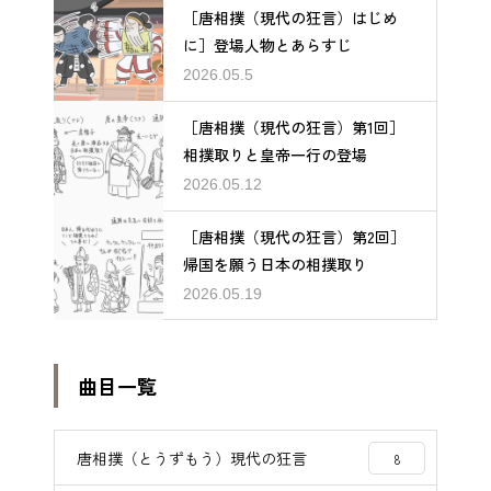
［唐相撲（現代の狂言）はじめ
に］登場人物とあらすじ
2026.05.5
［唐相撲（現代の狂言）第1回］
相撲取りと皇帝一行の登場
2026.05.12
［唐相撲（現代の狂言）第2回］
帰国を願う日本の相撲取り
2026.05.19
曲目一覧
唐相撲（とうずもう）現代の狂言
8